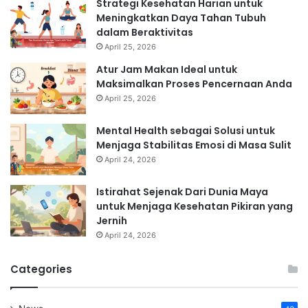
Strategi Kesehatan Harian untuk
Meningkatkan Daya Tahan Tubuh
dalam Beraktivitas
April 25, 2026
Atur Jam Makan Ideal untuk
Maksimalkan Proses Pencernaan Anda
April 25, 2026
Mental Health sebagai Solusi untuk
Menjaga Stabilitas Emosi di Masa Sulit
April 24, 2026
Istirahat Sejenak Dari Dunia Maya
untuk Menjaga Kesehatan Pikiran yang
Jernih
April 24, 2026
Categories