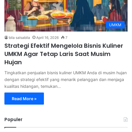
UMKM
bila salsabila
April 16, 2026
7
Strategi Efektif Mengelola Bisnis Kuliner
UMKM Agar Tetap Laris Saat Musim
Hujan
Tingkatkan penjualan bisnis kuliner UMKM Anda di musim hujan
dengan strategi efektif yang menarik pelanggan dan menjaga
kualitas hidangan, temukan…
Read More »
Populer