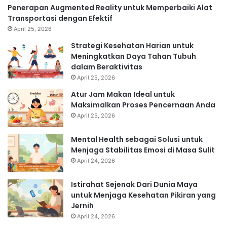
Penerapan Augmented Reality untuk Memperbaiki Alat
Transportasi dengan Efektif
April 25, 2026
Strategi Kesehatan Harian untuk
Meningkatkan Daya Tahan Tubuh
dalam Beraktivitas
April 25, 2026
Atur Jam Makan Ideal untuk
Maksimalkan Proses Pencernaan Anda
April 25, 2026
Mental Health sebagai Solusi untuk
Menjaga Stabilitas Emosi di Masa Sulit
April 24, 2026
Istirahat Sejenak Dari Dunia Maya
untuk Menjaga Kesehatan Pikiran yang
Jernih
April 24, 2026