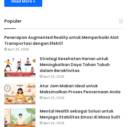
Read More »
Populer
Penerapan Augmented Reality untuk Memperbaiki Alat
Transportasi dengan Efektif
April 25, 2026
Strategi Kesehatan Harian untuk
Meningkatkan Daya Tahan Tubuh
dalam Beraktivitas
April 25, 2026
Atur Jam Makan Ideal untuk
Maksimalkan Proses Pencernaan Anda
April 25, 2026
Mental Health sebagai Solusi untuk
Menjaga Stabilitas Emosi di Masa Sulit
April 24, 2026