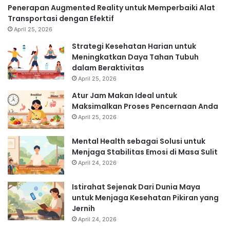
Penerapan Augmented Reality untuk Memperbaiki Alat
Transportasi dengan Efektif
April 25, 2026
Strategi Kesehatan Harian untuk
Meningkatkan Daya Tahan Tubuh
dalam Beraktivitas
April 25, 2026
Atur Jam Makan Ideal untuk
Maksimalkan Proses Pencernaan Anda
April 25, 2026
Mental Health sebagai Solusi untuk
Menjaga Stabilitas Emosi di Masa Sulit
April 24, 2026
Istirahat Sejenak Dari Dunia Maya
untuk Menjaga Kesehatan Pikiran yang
Jernih
April 24, 2026