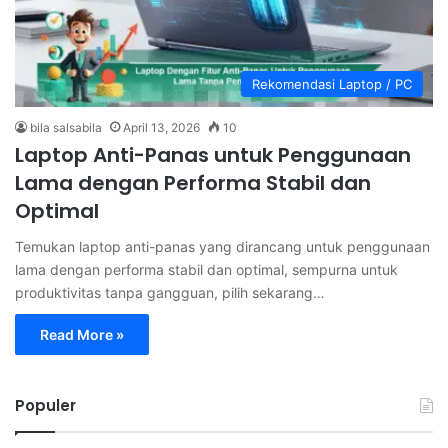
Rekomendasi Laptop / PC
bila salsabila
April 13, 2026
10
Laptop Anti-Panas untuk Penggunaan
Lama dengan Performa Stabil dan
Optimal
Temukan laptop anti-panas yang dirancang untuk penggunaan
lama dengan performa stabil dan optimal, sempurna untuk
produktivitas tanpa gangguan, pilih sekarang…
Read More »
Populer