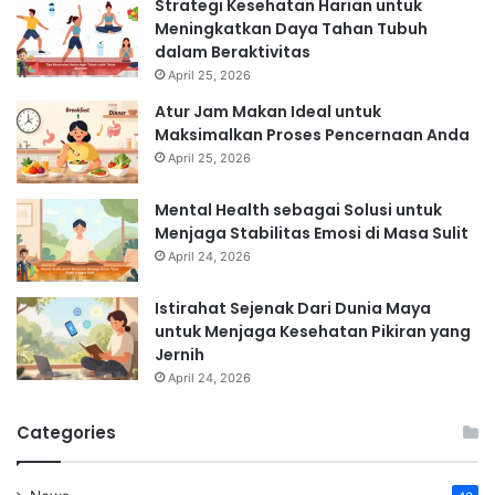
Strategi Kesehatan Harian untuk
Meningkatkan Daya Tahan Tubuh
dalam Beraktivitas
April 25, 2026
Atur Jam Makan Ideal untuk
Maksimalkan Proses Pencernaan Anda
April 25, 2026
Mental Health sebagai Solusi untuk
Menjaga Stabilitas Emosi di Masa Sulit
April 24, 2026
Istirahat Sejenak Dari Dunia Maya
untuk Menjaga Kesehatan Pikiran yang
Jernih
April 24, 2026
Categories