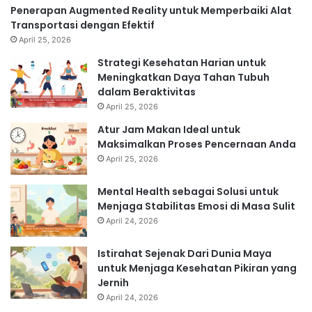
Penerapan Augmented Reality untuk Memperbaiki Alat
Transportasi dengan Efektif
April 25, 2026
Strategi Kesehatan Harian untuk
Meningkatkan Daya Tahan Tubuh
dalam Beraktivitas
April 25, 2026
Atur Jam Makan Ideal untuk
Maksimalkan Proses Pencernaan Anda
April 25, 2026
Mental Health sebagai Solusi untuk
Menjaga Stabilitas Emosi di Masa Sulit
April 24, 2026
Istirahat Sejenak Dari Dunia Maya
untuk Menjaga Kesehatan Pikiran yang
Jernih
April 24, 2026