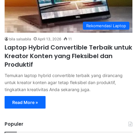
Rekomendasi Laptop
bila salsabila
April 13, 2026
11
Laptop Hybrid Convertible Terbaik untuk
Kreator Konten yang Fleksibel dan
Produktif
Temukan laptop hybrid convertible terbaik yang dirancang
untuk kreator konten agar tetap fleksibel dan produktif,
tingkatkan kreativitas Anda sekarang juga.
Read More »
Populer