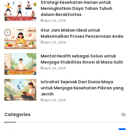
Strategi Kesehatan Harian untuk
Meningkatkan Daya Tahan Tubuh
dalam Beraktivitas
April 25, 2026
Atur Jam Makan Ideal untuk
Maksimalkan Proses Pencernaan Anda
April 25, 2026
Mental Health sebagai Solusi untuk
Menjaga Stabilitas Emosi di Masa Sulit
April 24, 2026
Istirahat Sejenak Dari Dunia Maya
untuk Menjaga Kesehatan Pikiran yang
Jernih
April 24, 2026
Categories