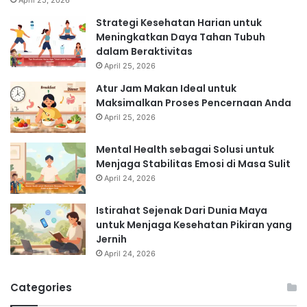
April 25, 2026
Strategi Kesehatan Harian untuk
Meningkatkan Daya Tahan Tubuh
dalam Beraktivitas
April 25, 2026
Atur Jam Makan Ideal untuk
Maksimalkan Proses Pencernaan Anda
April 25, 2026
Mental Health sebagai Solusi untuk
Menjaga Stabilitas Emosi di Masa Sulit
April 24, 2026
Istirahat Sejenak Dari Dunia Maya
untuk Menjaga Kesehatan Pikiran yang
Jernih
April 24, 2026
Categories