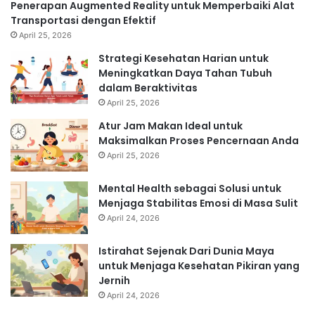
Penerapan Augmented Reality untuk Memperbaiki Alat
Transportasi dengan Efektif
April 25, 2026
Strategi Kesehatan Harian untuk
Meningkatkan Daya Tahan Tubuh
dalam Beraktivitas
April 25, 2026
Atur Jam Makan Ideal untuk
Maksimalkan Proses Pencernaan Anda
April 25, 2026
Mental Health sebagai Solusi untuk
Menjaga Stabilitas Emosi di Masa Sulit
April 24, 2026
Istirahat Sejenak Dari Dunia Maya
untuk Menjaga Kesehatan Pikiran yang
Jernih
April 24, 2026