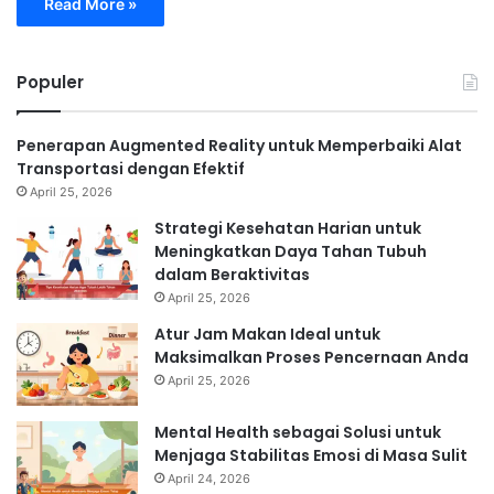
Read More »
Populer
Penerapan Augmented Reality untuk Memperbaiki Alat
Transportasi dengan Efektif
April 25, 2026
Strategi Kesehatan Harian untuk
Meningkatkan Daya Tahan Tubuh
dalam Beraktivitas
April 25, 2026
Atur Jam Makan Ideal untuk
Maksimalkan Proses Pencernaan Anda
April 25, 2026
Mental Health sebagai Solusi untuk
Menjaga Stabilitas Emosi di Masa Sulit
April 24, 2026