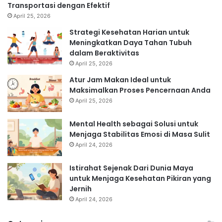
Transportasi dengan Efektif
April 25, 2026
Strategi Kesehatan Harian untuk
Meningkatkan Daya Tahan Tubuh
dalam Beraktivitas
April 25, 2026
Atur Jam Makan Ideal untuk
Maksimalkan Proses Pencernaan Anda
April 25, 2026
Mental Health sebagai Solusi untuk
Menjaga Stabilitas Emosi di Masa Sulit
April 24, 2026
Istirahat Sejenak Dari Dunia Maya
untuk Menjaga Kesehatan Pikiran yang
Jernih
April 24, 2026