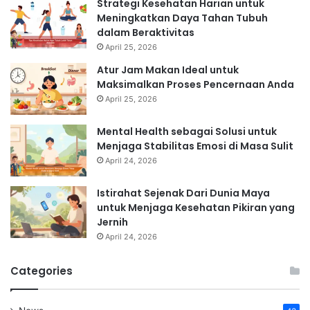
Strategi Kesehatan Harian untuk
Meningkatkan Daya Tahan Tubuh
dalam Beraktivitas
April 25, 2026
Atur Jam Makan Ideal untuk
Maksimalkan Proses Pencernaan Anda
April 25, 2026
Mental Health sebagai Solusi untuk
Menjaga Stabilitas Emosi di Masa Sulit
April 24, 2026
Istirahat Sejenak Dari Dunia Maya
untuk Menjaga Kesehatan Pikiran yang
Jernih
April 24, 2026
Categories