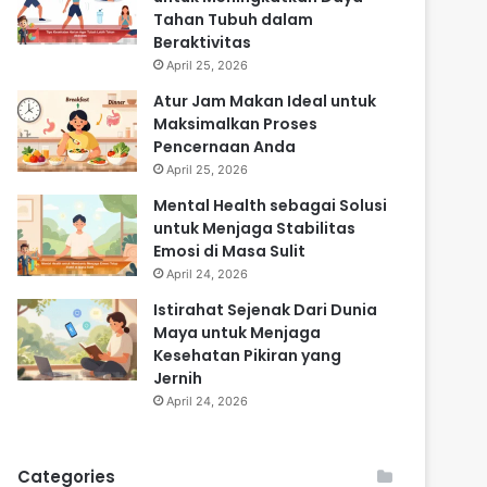
Tahan Tubuh dalam
Beraktivitas
April 25, 2026
Atur Jam Makan Ideal untuk
Maksimalkan Proses
Pencernaan Anda
April 25, 2026
Mental Health sebagai Solusi
untuk Menjaga Stabilitas
Emosi di Masa Sulit
April 24, 2026
Istirahat Sejenak Dari Dunia
Maya untuk Menjaga
Kesehatan Pikiran yang
Jernih
April 24, 2026
Categories