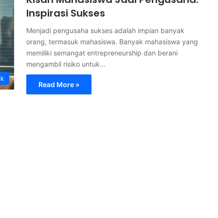
Inspirasi Sukses
Menjadi pengusaha sukses adalah impian banyak
orang, termasuk mahasiswa. Banyak mahasiswa yang
memiliki semangat entrepreneurship dan berani
mengambil risiko untuk…
ik
Read More »