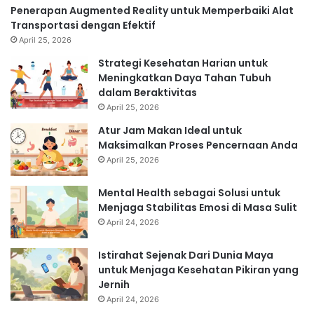
Penerapan Augmented Reality untuk Memperbaiki Alat
Transportasi dengan Efektif
April 25, 2026
Strategi Kesehatan Harian untuk
Meningkatkan Daya Tahan Tubuh
dalam Beraktivitas
April 25, 2026
Atur Jam Makan Ideal untuk
Maksimalkan Proses Pencernaan Anda
April 25, 2026
Mental Health sebagai Solusi untuk
Menjaga Stabilitas Emosi di Masa Sulit
April 24, 2026
Istirahat Sejenak Dari Dunia Maya
untuk Menjaga Kesehatan Pikiran yang
Jernih
April 24, 2026