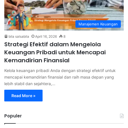
Manajemen Keuangan
bila salsabila
April 16, 2026
8
Strategi Efektif dalam Mengelola
Keuangan Pribadi untuk Mencapai
Kemandirian Finansial
Kelola keuangan pribadi Anda dengan strategi efektif untuk
mencapai kemandirian finansial dan raih masa depan yang
lebih stabil dan sejahtera,…
Read More »
Populer