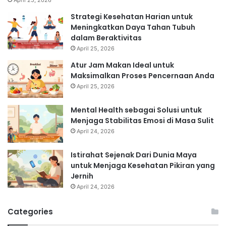
Strategi Kesehatan Harian untuk
Meningkatkan Daya Tahan Tubuh
dalam Beraktivitas
April 25, 2026
Atur Jam Makan Ideal untuk
Maksimalkan Proses Pencernaan Anda
April 25, 2026
Mental Health sebagai Solusi untuk
Menjaga Stabilitas Emosi di Masa Sulit
April 24, 2026
Istirahat Sejenak Dari Dunia Maya
untuk Menjaga Kesehatan Pikiran yang
Jernih
April 24, 2026
Categories