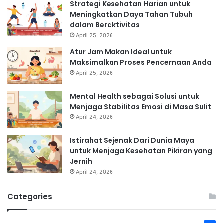
Strategi Kesehatan Harian untuk
Meningkatkan Daya Tahan Tubuh
dalam Beraktivitas
April 25, 2026
Atur Jam Makan Ideal untuk
Maksimalkan Proses Pencernaan Anda
April 25, 2026
Mental Health sebagai Solusi untuk
Menjaga Stabilitas Emosi di Masa Sulit
April 24, 2026
Istirahat Sejenak Dari Dunia Maya
untuk Menjaga Kesehatan Pikiran yang
Jernih
April 24, 2026
Categories