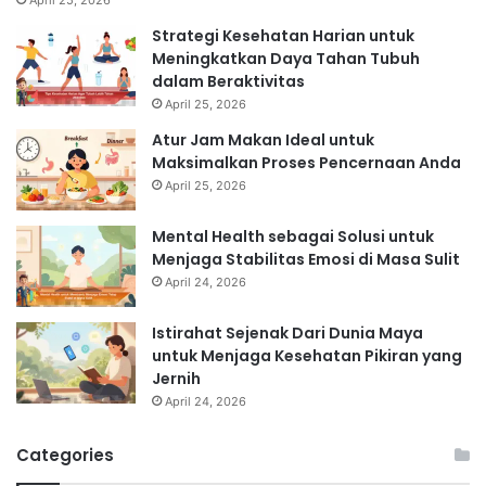
Strategi Kesehatan Harian untuk
Meningkatkan Daya Tahan Tubuh
dalam Beraktivitas
April 25, 2026
Atur Jam Makan Ideal untuk
Maksimalkan Proses Pencernaan Anda
April 25, 2026
Mental Health sebagai Solusi untuk
Menjaga Stabilitas Emosi di Masa Sulit
April 24, 2026
Istirahat Sejenak Dari Dunia Maya
untuk Menjaga Kesehatan Pikiran yang
Jernih
April 24, 2026
Categories