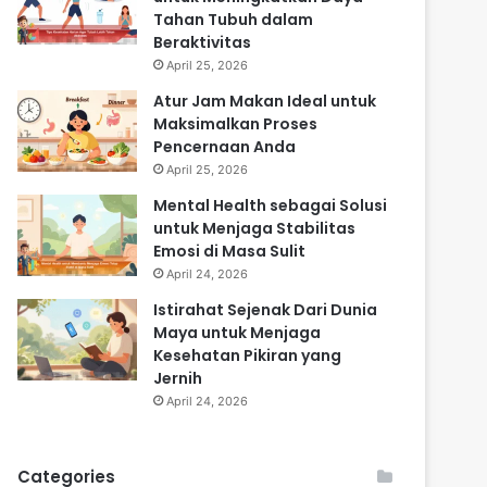
Tahan Tubuh dalam
Beraktivitas
April 25, 2026
Atur Jam Makan Ideal untuk
Maksimalkan Proses
Pencernaan Anda
April 25, 2026
Mental Health sebagai Solusi
untuk Menjaga Stabilitas
Emosi di Masa Sulit
April 24, 2026
Istirahat Sejenak Dari Dunia
Maya untuk Menjaga
Kesehatan Pikiran yang
Jernih
April 24, 2026
Categories