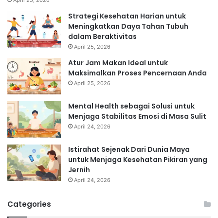
Strategi Kesehatan Harian untuk
Meningkatkan Daya Tahan Tubuh
dalam Beraktivitas
April 25, 2026
Atur Jam Makan Ideal untuk
Maksimalkan Proses Pencernaan Anda
April 25, 2026
Mental Health sebagai Solusi untuk
Menjaga Stabilitas Emosi di Masa Sulit
April 24, 2026
Istirahat Sejenak Dari Dunia Maya
untuk Menjaga Kesehatan Pikiran yang
Jernih
April 24, 2026
Categories