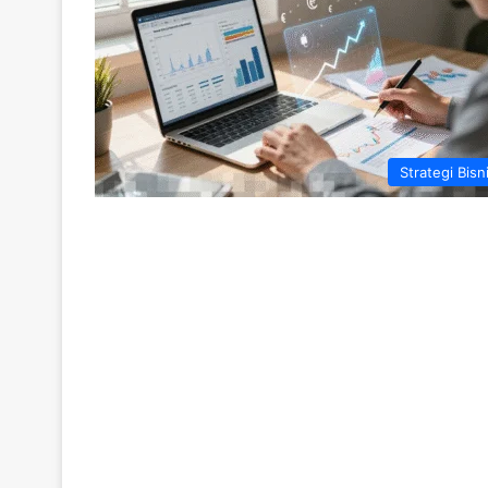
Strategi Bisn