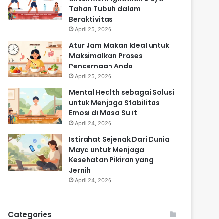
Tahan Tubuh dalam
Beraktivitas
April 25, 2026
Atur Jam Makan Ideal untuk
Maksimalkan Proses
Pencernaan Anda
April 25, 2026
Mental Health sebagai Solusi
untuk Menjaga Stabilitas
Emosi di Masa Sulit
April 24, 2026
Istirahat Sejenak Dari Dunia
Maya untuk Menjaga
Kesehatan Pikiran yang
Jernih
April 24, 2026
Categories