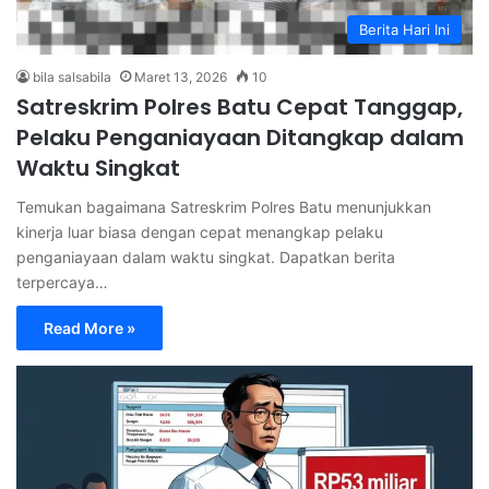
Berita Hari Ini
bila salsabila
Maret 13, 2026
10
Satreskrim Polres Batu Cepat Tanggap,
Pelaku Penganiayaan Ditangkap dalam
Waktu Singkat
Temukan bagaimana Satreskrim Polres Batu menunjukkan
kinerja luar biasa dengan cepat menangkap pelaku
penganiayaan dalam waktu singkat. Dapatkan berita
terpercaya…
Read More »