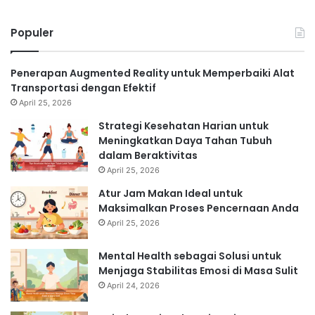
Populer
Penerapan Augmented Reality untuk Memperbaiki Alat
Transportasi dengan Efektif
April 25, 2026
Strategi Kesehatan Harian untuk
Meningkatkan Daya Tahan Tubuh
dalam Beraktivitas
April 25, 2026
Atur Jam Makan Ideal untuk
Maksimalkan Proses Pencernaan Anda
April 25, 2026
Mental Health sebagai Solusi untuk
Menjaga Stabilitas Emosi di Masa Sulit
April 24, 2026