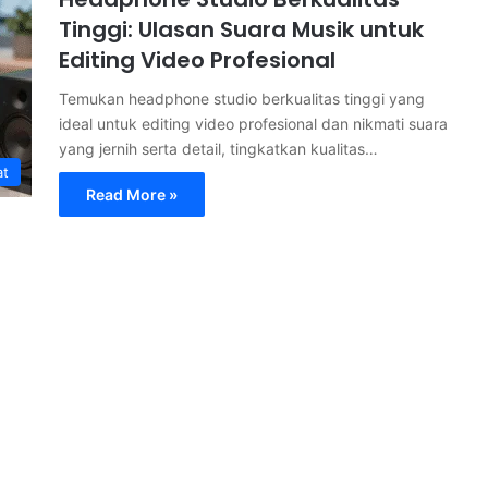
Tinggi: Ulasan Suara Musik untuk
Editing Video Profesional
Temukan headphone studio berkualitas tinggi yang
ideal untuk editing video profesional dan nikmati suara
yang jernih serta detail, tingkatkan kualitas…
at
Read More »