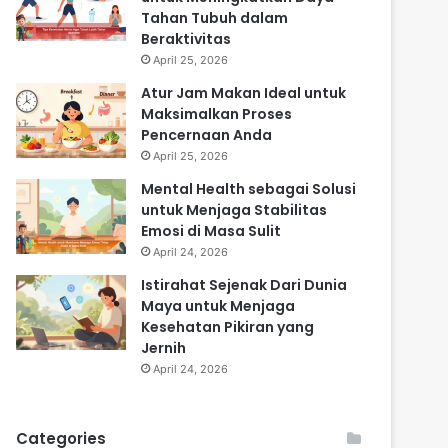
Tahan Tubuh dalam
Beraktivitas
April 25, 2026
Atur Jam Makan Ideal untuk
Maksimalkan Proses
Pencernaan Anda
April 25, 2026
Mental Health sebagai Solusi
untuk Menjaga Stabilitas
Emosi di Masa Sulit
April 24, 2026
Istirahat Sejenak Dari Dunia
Maya untuk Menjaga
Kesehatan Pikiran yang
Jernih
April 24, 2026
Categories