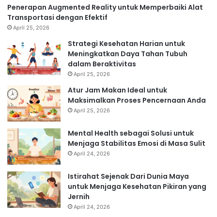
Penerapan Augmented Reality untuk Memperbaiki Alat
Transportasi dengan Efektif
April 25, 2026
Strategi Kesehatan Harian untuk
Meningkatkan Daya Tahan Tubuh
dalam Beraktivitas
April 25, 2026
Atur Jam Makan Ideal untuk
Maksimalkan Proses Pencernaan Anda
April 25, 2026
Mental Health sebagai Solusi untuk
Menjaga Stabilitas Emosi di Masa Sulit
April 24, 2026
Istirahat Sejenak Dari Dunia Maya
untuk Menjaga Kesehatan Pikiran yang
Jernih
April 24, 2026