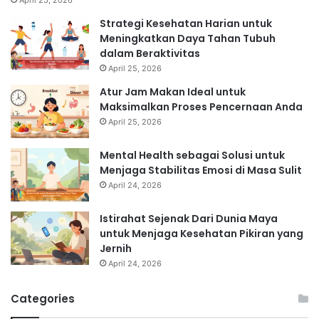
April 25, 2026
Strategi Kesehatan Harian untuk
Meningkatkan Daya Tahan Tubuh
dalam Beraktivitas
April 25, 2026
Atur Jam Makan Ideal untuk
Maksimalkan Proses Pencernaan Anda
April 25, 2026
Mental Health sebagai Solusi untuk
Menjaga Stabilitas Emosi di Masa Sulit
April 24, 2026
Istirahat Sejenak Dari Dunia Maya
untuk Menjaga Kesehatan Pikiran yang
Jernih
April 24, 2026
Categories