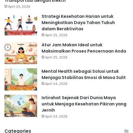
Transportasi dengan Efektif
April 25, 2026
Strategi Kesehatan Harian untuk
Meningkatkan Daya Tahan Tubuh
dalam Beraktivitas
April 25, 2026
Atur Jam Makan Ideal untuk
Maksimalkan Proses Pencernaan Anda
April 25, 2026
Mental Health sebagai Solusi untuk
Menjaga Stabilitas Emosi di Masa Sulit
April 24, 2026
Istirahat Sejenak Dari Dunia Maya
untuk Menjaga Kesehatan Pikiran yang
Jernih
April 24, 2026
Categories