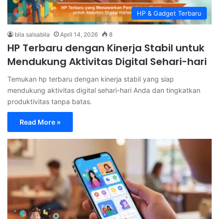
HP & Gadget Terbaru
bila salsabila
April 14, 2026
8
HP Terbaru dengan Kinerja Stabil untuk
Mendukung Aktivitas Digital Sehari-hari
Temukan hp terbaru dengan kinerja stabil yang siap
mendukung aktivitas digital sehari-hari Anda dan tingkatkan
produktivitas tanpa batas.
Read More »