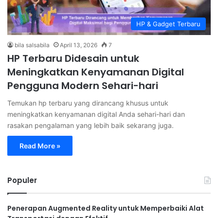
HP & Gadget Terbaru
bila salsabila
April 13, 2026
7
HP Terbaru Didesain untuk
Meningkatkan Kenyamanan Digital
Pengguna Modern Sehari-hari
Temukan hp terbaru yang dirancang khusus untuk
meningkatkan kenyamanan digital Anda sehari-hari dan
rasakan pengalaman yang lebih baik sekarang juga.
Read More »
Populer
Penerapan Augmented Reality untuk Memperbaiki Alat