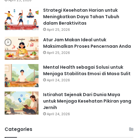
April 25, 2026
Strategi Kesehatan Harian untuk
Meningkatkan Daya Tahan Tubuh
dalam Beraktivitas
April 25, 2026
Atur Jam Makan Ideal untuk
Maksimalkan Proses Pencernaan Anda
April 25, 2026
Mental Health sebagai Solusi untuk
Menjaga Stabilitas Emosi di Masa Sulit
April 24, 2026
Istirahat Sejenak Dari Dunia Maya
untuk Menjaga Kesehatan Pikiran yang
Jernih
April 24, 2026
Categories