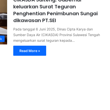
keluarkan Surat Teguran
Penghentian Penimbunan Sungai
dikawasan PT.SEI
Pada tanggal 6 Juni 2025, Dinas Cipta Karya dan
Sumber Daya Air (CIKASDA) Provinsi Sulawesi Tengah
ik
mengeluarkan surat teguran kepada…
Read More »