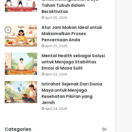
Tahan Tubuh dalam
Beraktivitas
April 25, 2026
Atur Jam Makan Ideal untuk
Maksimalkan Proses
Pencernaan Anda
April 25, 2026
Mental Health sebagai Solusi
untuk Menjaga Stabilitas
Emosi di Masa Sulit
April 24, 2026
Istirahat Sejenak Dari Dunia
Maya untuk Menjaga
Kesehatan Pikiran yang
Jernih
April 24, 2026
Categories