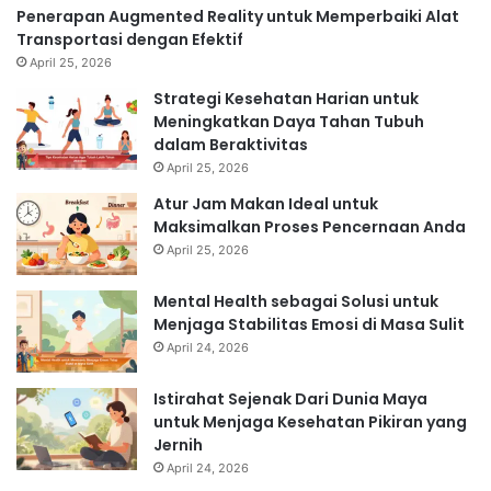
Penerapan Augmented Reality untuk Memperbaiki Alat
Transportasi dengan Efektif
April 25, 2026
Strategi Kesehatan Harian untuk
Meningkatkan Daya Tahan Tubuh
dalam Beraktivitas
April 25, 2026
Atur Jam Makan Ideal untuk
Maksimalkan Proses Pencernaan Anda
April 25, 2026
Mental Health sebagai Solusi untuk
Menjaga Stabilitas Emosi di Masa Sulit
April 24, 2026
Istirahat Sejenak Dari Dunia Maya
untuk Menjaga Kesehatan Pikiran yang
Jernih
April 24, 2026