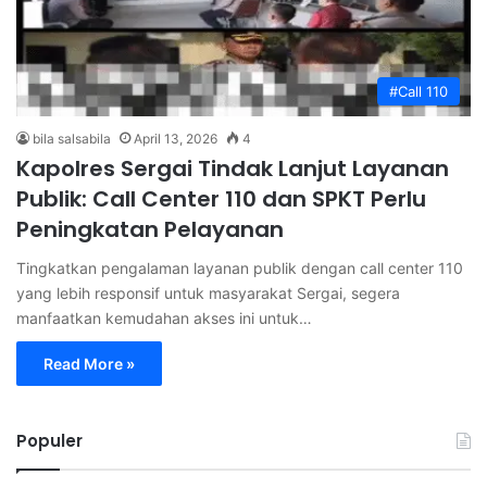
#Call 110
bila salsabila
April 13, 2026
4
Kapolres Sergai Tindak Lanjut Layanan
Publik: Call Center 110 dan SPKT Perlu
Peningkatan Pelayanan
Tingkatkan pengalaman layanan publik dengan call center 110
yang lebih responsif untuk masyarakat Sergai, segera
manfaatkan kemudahan akses ini untuk…
Read More »
Populer