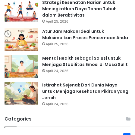
Strategi Kesehatan Harian untuk
Meningkatkan Daya Tahan Tubuh
dalam Beraktivitas
April 25, 2026
Atur Jam Makan Ideal untuk
Maksimalkan Proses Pencernaan Anda
April 25, 2026
Mental Health sebagai Solusi untuk
Menjaga Stabilitas Emosi di Masa Sulit
April 24, 2026
Istirahat Sejenak Dari Dunia Maya
untuk Menjaga Kesehatan Pikiran yang
Jernih
April 24, 2026
Categories