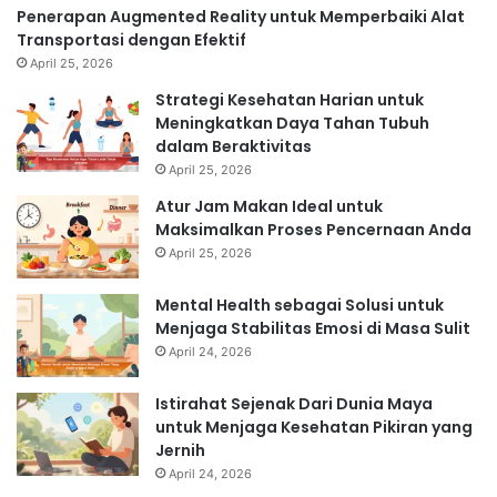
Penerapan Augmented Reality untuk Memperbaiki Alat
Transportasi dengan Efektif
April 25, 2026
Strategi Kesehatan Harian untuk
Meningkatkan Daya Tahan Tubuh
dalam Beraktivitas
April 25, 2026
Atur Jam Makan Ideal untuk
Maksimalkan Proses Pencernaan Anda
April 25, 2026
Mental Health sebagai Solusi untuk
Menjaga Stabilitas Emosi di Masa Sulit
April 24, 2026
Istirahat Sejenak Dari Dunia Maya
untuk Menjaga Kesehatan Pikiran yang
Jernih
April 24, 2026