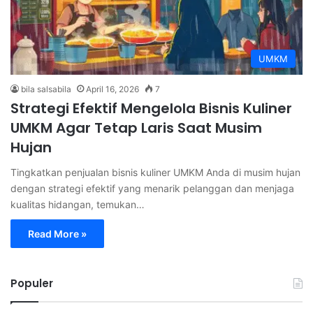
UMKM
bila salsabila
April 16, 2026
7
Strategi Efektif Mengelola Bisnis Kuliner
UMKM Agar Tetap Laris Saat Musim
Hujan
Tingkatkan penjualan bisnis kuliner UMKM Anda di musim hujan
dengan strategi efektif yang menarik pelanggan dan menjaga
kualitas hidangan, temukan…
Read More »
Populer