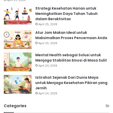
Strategi Kesehatan Harian untuk
Meningkatkan Daya Tahan Tubuh
dalam Beraktivitas
April 25, 2026
Atur Jam Makan Ideal untuk
Maksimalkan Proses Pencernaan Anda
April 25, 2026
Mental Health sebagai Solusi untuk
Menjaga Stabilitas Emosi di Masa Sulit
April 24, 2026
Istirahat Sejenak Dari Dunia Maya
untuk Menjaga Kesehatan Pikiran yang
Jernih
April 24, 2026
Categories