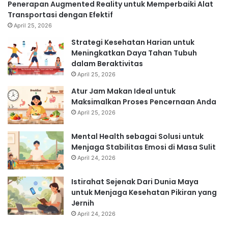
Penerapan Augmented Reality untuk Memperbaiki Alat
Transportasi dengan Efektif
April 25, 2026
Strategi Kesehatan Harian untuk
Meningkatkan Daya Tahan Tubuh
dalam Beraktivitas
April 25, 2026
Atur Jam Makan Ideal untuk
Maksimalkan Proses Pencernaan Anda
April 25, 2026
Mental Health sebagai Solusi untuk
Menjaga Stabilitas Emosi di Masa Sulit
April 24, 2026
Istirahat Sejenak Dari Dunia Maya
untuk Menjaga Kesehatan Pikiran yang
Jernih
April 24, 2026