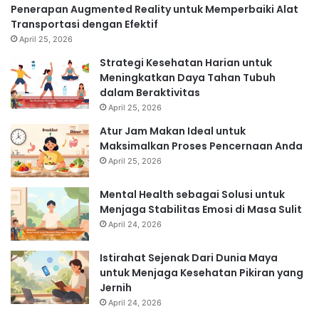
Penerapan Augmented Reality untuk Memperbaiki Alat
Transportasi dengan Efektif
April 25, 2026
Strategi Kesehatan Harian untuk
Meningkatkan Daya Tahan Tubuh
dalam Beraktivitas
April 25, 2026
Atur Jam Makan Ideal untuk
Maksimalkan Proses Pencernaan Anda
April 25, 2026
Mental Health sebagai Solusi untuk
Menjaga Stabilitas Emosi di Masa Sulit
April 24, 2026
Istirahat Sejenak Dari Dunia Maya
untuk Menjaga Kesehatan Pikiran yang
Jernih
April 24, 2026