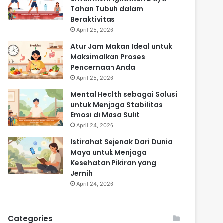
Tahan Tubuh dalam
Beraktivitas
April 25, 2026
Atur Jam Makan Ideal untuk
Maksimalkan Proses
Pencernaan Anda
April 25, 2026
Mental Health sebagai Solusi
untuk Menjaga Stabilitas
Emosi di Masa Sulit
April 24, 2026
Istirahat Sejenak Dari Dunia
Maya untuk Menjaga
Kesehatan Pikiran yang
Jernih
April 24, 2026
Categories