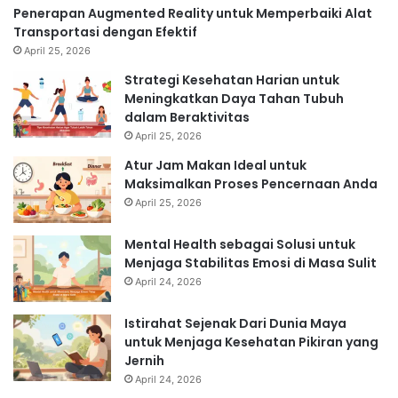
Penerapan Augmented Reality untuk Memperbaiki Alat
Transportasi dengan Efektif
April 25, 2026
Strategi Kesehatan Harian untuk
Meningkatkan Daya Tahan Tubuh
dalam Beraktivitas
April 25, 2026
Atur Jam Makan Ideal untuk
Maksimalkan Proses Pencernaan Anda
April 25, 2026
Mental Health sebagai Solusi untuk
Menjaga Stabilitas Emosi di Masa Sulit
April 24, 2026
Istirahat Sejenak Dari Dunia Maya
untuk Menjaga Kesehatan Pikiran yang
Jernih
April 24, 2026