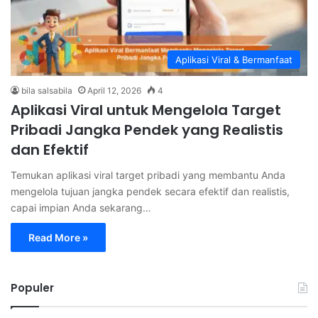
Aplikasi Viral & Bermanfaat
bila salsabila
April 12, 2026
4
Aplikasi Viral untuk Mengelola Target
Pribadi Jangka Pendek yang Realistis
dan Efektif
Temukan aplikasi viral target pribadi yang membantu Anda
mengelola tujuan jangka pendek secara efektif dan realistis,
capai impian Anda sekarang…
Read More »
Populer