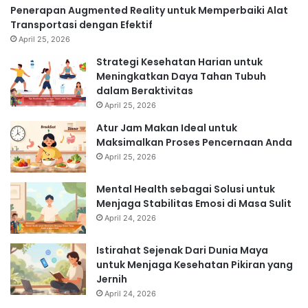
Penerapan Augmented Reality untuk Memperbaiki Alat
Transportasi dengan Efektif
April 25, 2026
Strategi Kesehatan Harian untuk
Meningkatkan Daya Tahan Tubuh
dalam Beraktivitas
April 25, 2026
Atur Jam Makan Ideal untuk
Maksimalkan Proses Pencernaan Anda
April 25, 2026
Mental Health sebagai Solusi untuk
Menjaga Stabilitas Emosi di Masa Sulit
April 24, 2026
Istirahat Sejenak Dari Dunia Maya
untuk Menjaga Kesehatan Pikiran yang
Jernih
April 24, 2026