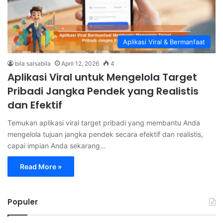
Aplikasi Viral & Bermanfaat
bila salsabila
April 12, 2026
4
Aplikasi Viral untuk Mengelola Target
Pribadi Jangka Pendek yang Realistis
dan Efektif
Temukan aplikasi viral target pribadi yang membantu Anda
mengelola tujuan jangka pendek secara efektif dan realistis,
capai impian Anda sekarang…
Read More »
Populer