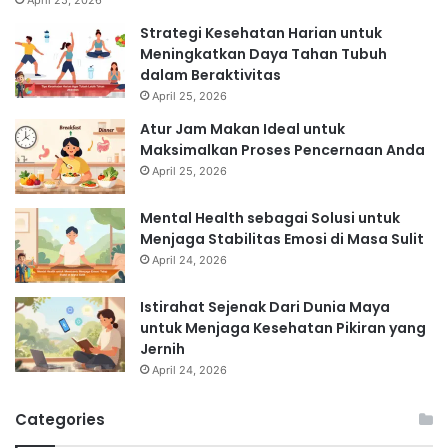
April 25, 2026
Strategi Kesehatan Harian untuk
Meningkatkan Daya Tahan Tubuh
dalam Beraktivitas
April 25, 2026
Atur Jam Makan Ideal untuk
Maksimalkan Proses Pencernaan Anda
April 25, 2026
Mental Health sebagai Solusi untuk
Menjaga Stabilitas Emosi di Masa Sulit
April 24, 2026
Istirahat Sejenak Dari Dunia Maya
untuk Menjaga Kesehatan Pikiran yang
Jernih
April 24, 2026
Categories