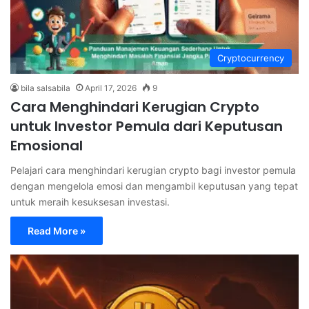
Cryptocurrency
bila salsabila
April 17, 2026
9
Cara Menghindari Kerugian Crypto
untuk Investor Pemula dari Keputusan
Emosional
Pelajari cara menghindari kerugian crypto bagi investor pemula
dengan mengelola emosi dan mengambil keputusan yang tepat
untuk meraih kesuksesan investasi.
Read More »