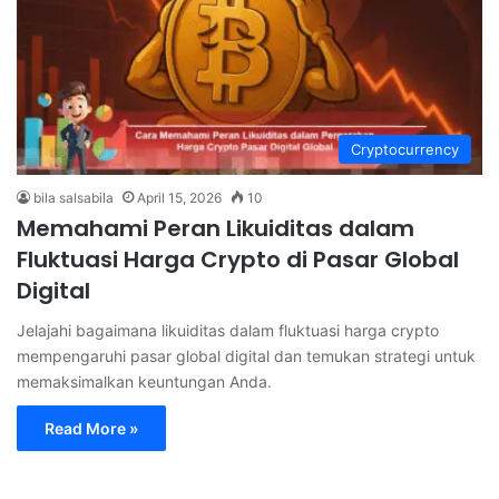
Cryptocurrency
bila salsabila
April 15, 2026
10
Memahami Peran Likuiditas dalam
Fluktuasi Harga Crypto di Pasar Global
Digital
Jelajahi bagaimana likuiditas dalam fluktuasi harga crypto
mempengaruhi pasar global digital dan temukan strategi untuk
memaksimalkan keuntungan Anda.
Read More »