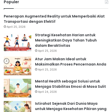
Populer
Penerapan Augmented Reality untuk Memperbaiki Alat
Transportasi dengan Efektif
April 25, 2026
Strategi Kesehatan Harian untuk
Meningkatkan Daya Tahan Tubuh
dalam Beraktivitas
April 25, 2026
Atur Jam Makan Ideal untuk
Maksimalkan Proses Pencernaan Anda
April 25, 2026
Mental Health sebagai Solusi untuk
Menjaga Stabilitas Emosi di Masa Sulit
April 24, 2026
Istirahat Sejenak Dari Dunia Maya
untuk Menjaga Kesehatan Pikiran yang