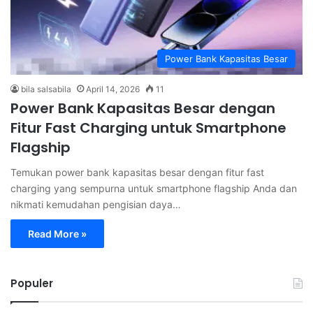
Power Bank Kapasitas Besar
bila salsabila
April 14, 2026
11
Power Bank Kapasitas Besar dengan
Fitur Fast Charging untuk Smartphone
Flagship
Temukan power bank kapasitas besar dengan fitur fast
charging yang sempurna untuk smartphone flagship Anda dan
nikmati kemudahan pengisian daya…
Read More »
Populer