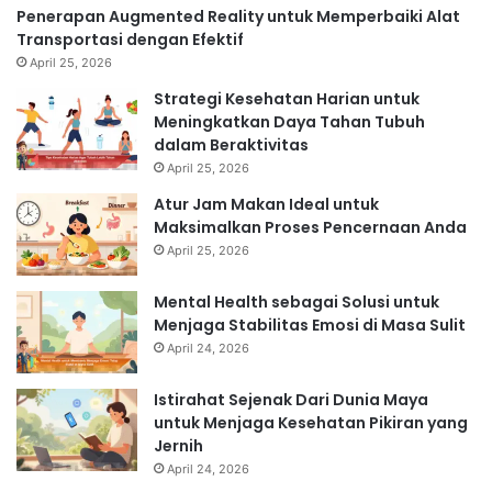
Penerapan Augmented Reality untuk Memperbaiki Alat
Transportasi dengan Efektif
April 25, 2026
Strategi Kesehatan Harian untuk
Meningkatkan Daya Tahan Tubuh
dalam Beraktivitas
April 25, 2026
Atur Jam Makan Ideal untuk
Maksimalkan Proses Pencernaan Anda
April 25, 2026
Mental Health sebagai Solusi untuk
Menjaga Stabilitas Emosi di Masa Sulit
April 24, 2026
Istirahat Sejenak Dari Dunia Maya
untuk Menjaga Kesehatan Pikiran yang
Jernih
April 24, 2026