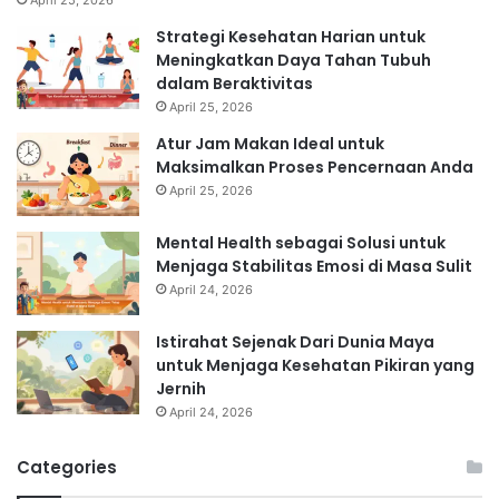
Strategi Kesehatan Harian untuk
Meningkatkan Daya Tahan Tubuh
dalam Beraktivitas
April 25, 2026
Atur Jam Makan Ideal untuk
Maksimalkan Proses Pencernaan Anda
April 25, 2026
Mental Health sebagai Solusi untuk
Menjaga Stabilitas Emosi di Masa Sulit
April 24, 2026
Istirahat Sejenak Dari Dunia Maya
untuk Menjaga Kesehatan Pikiran yang
Jernih
April 24, 2026
Categories