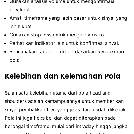
Gunakan analisis volume untuk mengonfirmasi
breakout.
Amati timeframe yang lebih besar untuk sinyal yang
lebih kuat.
Gunakan stop loss untuk mengelola risiko.
Perhatikan indikator lain untuk konfirmasi sinyal.
Rencanakan target profit berdasarkan pengukuran
pola.
Kelebihan dan Kelemahan Pola
Salah satu kelebihan utama dari pola head and
shoulders adalah kemampuannya untuk memberikan
sinyal pembalikan tren yang jelas dan mudah dikenali.
Pola ini juga fleksibel dan dapat diterapkan pada
berbagai timeframe, mulai dari intraday hingga jangka