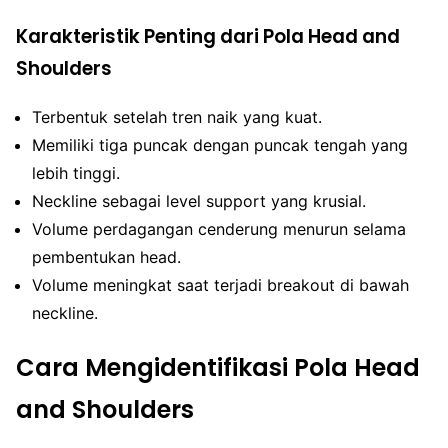
Karakteristik Penting dari Pola Head and
Shoulders
Terbentuk setelah tren naik yang kuat.
Memiliki tiga puncak dengan puncak tengah yang
lebih tinggi.
Neckline sebagai level support yang krusial.
Volume perdagangan cenderung menurun selama
pembentukan head.
Volume meningkat saat terjadi breakout di bawah
neckline.
Cara Mengidentifikasi Pola Head
and Shoulders