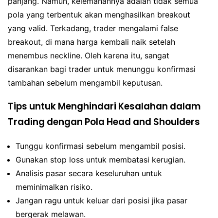
panjang. Namun, kelemahannya adalah tidak semua
pola yang terbentuk akan menghasilkan breakout
yang valid. Terkadang, trader mengalami false
breakout, di mana harga kembali naik setelah
menembus neckline. Oleh karena itu, sangat
disarankan bagi trader untuk menunggu konfirmasi
tambahan sebelum mengambil keputusan.
Tips untuk Menghindari Kesalahan dalam
Trading dengan Pola Head and Shoulders
Tunggu konfirmasi sebelum mengambil posisi.
Gunakan stop loss untuk membatasi kerugian.
Analisis pasar secara keseluruhan untuk
meminimalkan risiko.
Jangan ragu untuk keluar dari posisi jika pasar
bergerak melawan.