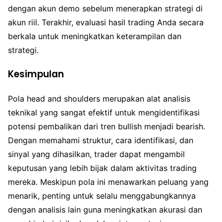
dengan akun demo sebelum menerapkan strategi di
akun riil. Terakhir, evaluasi hasil trading Anda secara
berkala untuk meningkatkan keterampilan dan
strategi.
Kesimpulan
Pola head and shoulders merupakan alat analisis
teknikal yang sangat efektif untuk mengidentifikasi
potensi pembalikan dari tren bullish menjadi bearish.
Dengan memahami struktur, cara identifikasi, dan
sinyal yang dihasilkan, trader dapat mengambil
keputusan yang lebih bijak dalam aktivitas trading
mereka. Meskipun pola ini menawarkan peluang yang
menarik, penting untuk selalu menggabungkannya
dengan analisis lain guna meningkatkan akurasi dan