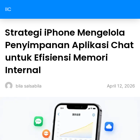
IIC
Strategi iPhone Mengelola
Penyimpanan Aplikasi Chat
untuk Efisiensi Memori
Internal
April 12, 2026
bila salsabila