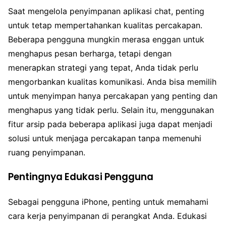
Saat mengelola penyimpanan aplikasi chat, penting
untuk tetap mempertahankan kualitas percakapan.
Beberapa pengguna mungkin merasa enggan untuk
menghapus pesan berharga, tetapi dengan
menerapkan strategi yang tepat, Anda tidak perlu
mengorbankan kualitas komunikasi. Anda bisa memilih
untuk menyimpan hanya percakapan yang penting dan
menghapus yang tidak perlu. Selain itu, menggunakan
fitur arsip pada beberapa aplikasi juga dapat menjadi
solusi untuk menjaga percakapan tanpa memenuhi
ruang penyimpanan.
Pentingnya Edukasi Pengguna
Sebagai pengguna iPhone, penting untuk memahami
cara kerja penyimpanan di perangkat Anda. Edukasi