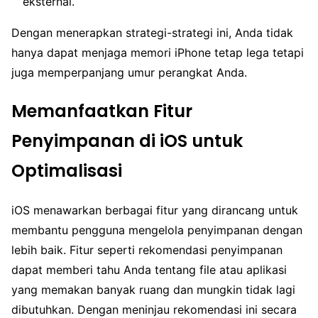
eksternal.
Dengan menerapkan strategi-strategi ini, Anda tidak
hanya dapat menjaga memori iPhone tetap lega tetapi
juga memperpanjang umur perangkat Anda.
Memanfaatkan Fitur
Penyimpanan di iOS untuk
Optimalisasi
iOS menawarkan berbagai fitur yang dirancang untuk
membantu pengguna mengelola penyimpanan dengan
lebih baik. Fitur seperti rekomendasi penyimpanan
dapat memberi tahu Anda tentang file atau aplikasi
yang memakan banyak ruang dan mungkin tidak lagi
dibutuhkan. Dengan meninjau rekomendasi ini secara