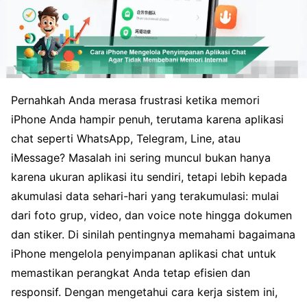
Pernahkah Anda merasa frustrasi ketika memori
iPhone Anda hampir penuh, terutama karena aplikasi
chat seperti WhatsApp, Telegram, Line, atau
iMessage? Masalah ini sering muncul bukan hanya
karena ukuran aplikasi itu sendiri, tetapi lebih kepada
akumulasi data sehari-hari yang terakumulasi: mulai
dari foto grup, video, dan voice note hingga dokumen
dan stiker. Di sinilah pentingnya memahami bagaimana
iPhone mengelola penyimpanan aplikasi chat untuk
memastikan perangkat Anda tetap efisien dan
responsif. Dengan mengetahui cara kerja sistem ini,