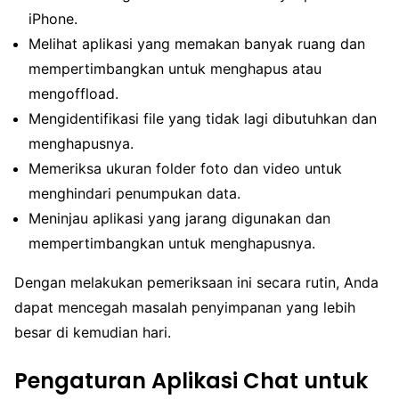
iPhone.
Melihat aplikasi yang memakan banyak ruang dan
mempertimbangkan untuk menghapus atau
mengoffload.
Mengidentifikasi file yang tidak lagi dibutuhkan dan
menghapusnya.
Memeriksa ukuran folder foto dan video untuk
menghindari penumpukan data.
Meninjau aplikasi yang jarang digunakan dan
mempertimbangkan untuk menghapusnya.
Dengan melakukan pemeriksaan ini secara rutin, Anda
dapat mencegah masalah penyimpanan yang lebih
besar di kemudian hari.
Pengaturan Aplikasi Chat untuk