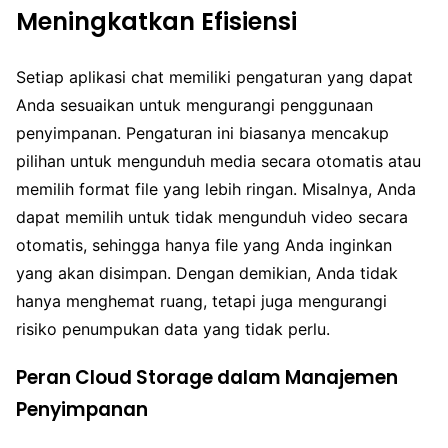
Meningkatkan Efisiensi
Setiap aplikasi chat memiliki pengaturan yang dapat
Anda sesuaikan untuk mengurangi penggunaan
penyimpanan. Pengaturan ini biasanya mencakup
pilihan untuk mengunduh media secara otomatis atau
memilih format file yang lebih ringan. Misalnya, Anda
dapat memilih untuk tidak mengunduh video secara
otomatis, sehingga hanya file yang Anda inginkan
yang akan disimpan. Dengan demikian, Anda tidak
hanya menghemat ruang, tetapi juga mengurangi
risiko penumpukan data yang tidak perlu.
Peran Cloud Storage dalam Manajemen
Penyimpanan