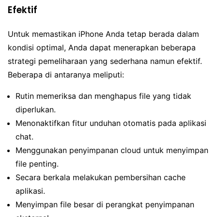
Efektif
Untuk memastikan iPhone Anda tetap berada dalam
kondisi optimal, Anda dapat menerapkan beberapa
strategi pemeliharaan yang sederhana namun efektif.
Beberapa di antaranya meliputi:
Rutin memeriksa dan menghapus file yang tidak
diperlukan.
Menonaktifkan fitur unduhan otomatis pada aplikasi
chat.
Menggunakan penyimpanan cloud untuk menyimpan
file penting.
Secara berkala melakukan pembersihan cache
aplikasi.
Menyimpan file besar di perangkat penyimpanan