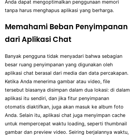
Anda dapat mengoptimalkan penggunaan memori
tanpa harus menghapus aplikasi yang berharga.
Memahami Beban Penyimpanan
dari Aplikasi Chat
Banyak pengguna tidak menyadari bahwa sebagian
besar ruang penyimpanan yang digunakan oleh
aplikasi chat berasal dari media dan data percakapan.
Ketika Anda menerima gambar atau video, file
tersebut biasanya disimpan dalam dua lokasi: di dalam
aplikasi itu sendiri, dan jika fitur penyimpanan
otomatis diaktifkan, juga akan masuk ke album foto
Anda. Selain itu, aplikasi chat juga menyimpan cache
untuk mempercepat waktu loading, seperti thumbnail
gambar dan preview video. Seiring berjalannya waktu,