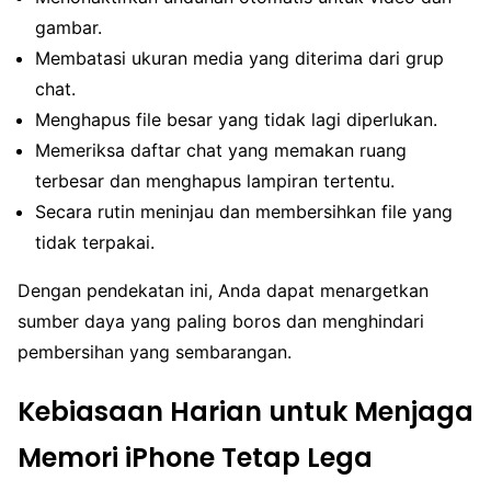
gambar.
Membatasi ukuran media yang diterima dari grup
chat.
Menghapus file besar yang tidak lagi diperlukan.
Memeriksa daftar chat yang memakan ruang
terbesar dan menghapus lampiran tertentu.
Secara rutin meninjau dan membersihkan file yang
tidak terpakai.
Dengan pendekatan ini, Anda dapat menargetkan
sumber daya yang paling boros dan menghindari
pembersihan yang sembarangan.
Kebiasaan Harian untuk Menjaga
Memori iPhone Tetap Lega