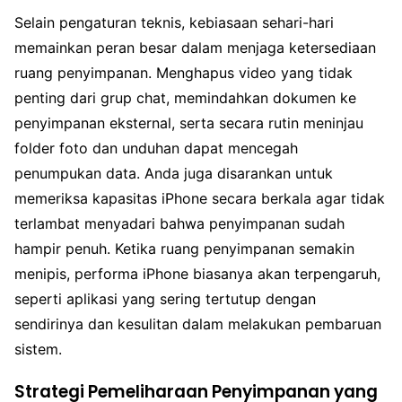
Selain pengaturan teknis, kebiasaan sehari-hari
memainkan peran besar dalam menjaga ketersediaan
ruang penyimpanan. Menghapus video yang tidak
penting dari grup chat, memindahkan dokumen ke
penyimpanan eksternal, serta secara rutin meninjau
folder foto dan unduhan dapat mencegah
penumpukan data. Anda juga disarankan untuk
memeriksa kapasitas iPhone secara berkala agar tidak
terlambat menyadari bahwa penyimpanan sudah
hampir penuh. Ketika ruang penyimpanan semakin
menipis, performa iPhone biasanya akan terpengaruh,
seperti aplikasi yang sering tertutup dengan
sendirinya dan kesulitan dalam melakukan pembaruan
sistem.
Strategi Pemeliharaan Penyimpanan yang