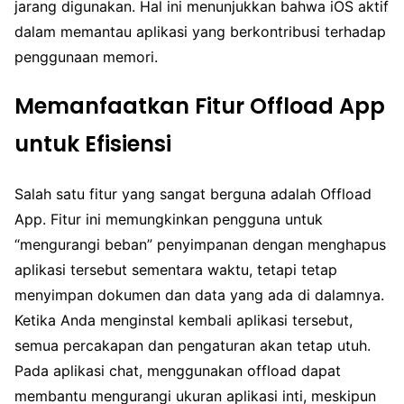
jarang digunakan. Hal ini menunjukkan bahwa iOS aktif
dalam memantau aplikasi yang berkontribusi terhadap
penggunaan memori.
Memanfaatkan Fitur Offload App
untuk Efisiensi
Salah satu fitur yang sangat berguna adalah Offload
App. Fitur ini memungkinkan pengguna untuk
“mengurangi beban” penyimpanan dengan menghapus
aplikasi tersebut sementara waktu, tetapi tetap
menyimpan dokumen dan data yang ada di dalamnya.
Ketika Anda menginstal kembali aplikasi tersebut,
semua percakapan dan pengaturan akan tetap utuh.
Pada aplikasi chat, menggunakan offload dapat
membantu mengurangi ukuran aplikasi inti, meskipun