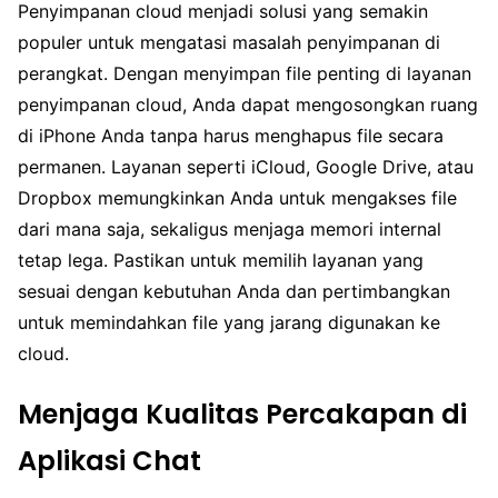
Penyimpanan cloud menjadi solusi yang semakin
populer untuk mengatasi masalah penyimpanan di
perangkat. Dengan menyimpan file penting di layanan
penyimpanan cloud, Anda dapat mengosongkan ruang
di iPhone Anda tanpa harus menghapus file secara
permanen. Layanan seperti iCloud, Google Drive, atau
Dropbox memungkinkan Anda untuk mengakses file
dari mana saja, sekaligus menjaga memori internal
tetap lega. Pastikan untuk memilih layanan yang
sesuai dengan kebutuhan Anda dan pertimbangkan
untuk memindahkan file yang jarang digunakan ke
cloud.
Menjaga Kualitas Percakapan di
Aplikasi Chat