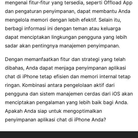
mengenai fitur-fitur yang tersedia, seperti Offload App
dan pengaturan penyimpanan, dapat membantu Anda
mengelola memori dengan lebih efektif. Selain itu,
berbagi informasi ini dengan teman atau keluarga
dapat menciptakan lingkungan pengguna yang lebih
sadar akan pentingnya manajemen penyimpanan.
Dengan memanfaatkan fitur dan strategi yang telah
dibahas, Anda dapat menjaga penyimpanan aplikasi
chat di iPhone tetap efisien dan memori internal tetap
ringan. Kombinasi antara pengelolaan aktif dari
pengguna dan sistem manajemen cerdas dari iOS akan
menciptakan pengalaman yang lebih baik bagi Anda.
Apakah Anda siap untuk mengoptimalkan
penyimpanan aplikasi chat di iPhone Anda?