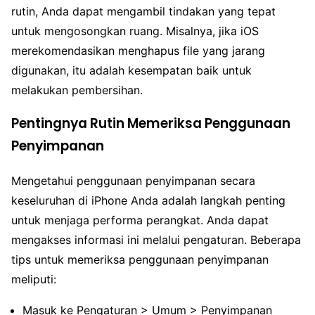
rutin, Anda dapat mengambil tindakan yang tepat
untuk mengosongkan ruang. Misalnya, jika iOS
merekomendasikan menghapus file yang jarang
digunakan, itu adalah kesempatan baik untuk
melakukan pembersihan.
Pentingnya Rutin Memeriksa Penggunaan
Penyimpanan
Mengetahui penggunaan penyimpanan secara
keseluruhan di iPhone Anda adalah langkah penting
untuk menjaga performa perangkat. Anda dapat
mengakses informasi ini melalui pengaturan. Beberapa
tips untuk memeriksa penggunaan penyimpanan
meliputi:
Masuk ke Pengaturan > Umum > Penyimpanan