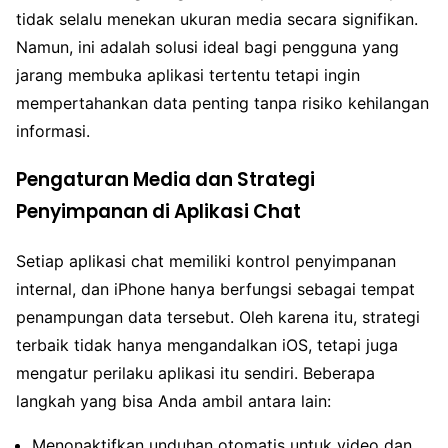
tidak selalu menekan ukuran media secara signifikan.
Namun, ini adalah solusi ideal bagi pengguna yang
jarang membuka aplikasi tertentu tetapi ingin
mempertahankan data penting tanpa risiko kehilangan
informasi.
Pengaturan Media dan Strategi
Penyimpanan di Aplikasi Chat
Setiap aplikasi chat memiliki kontrol penyimpanan
internal, dan iPhone hanya berfungsi sebagai tempat
penampungan data tersebut. Oleh karena itu, strategi
terbaik tidak hanya mengandalkan iOS, tetapi juga
mengatur perilaku aplikasi itu sendiri. Beberapa
langkah yang bisa Anda ambil antara lain:
Menonaktifkan unduhan otomatis untuk video dan