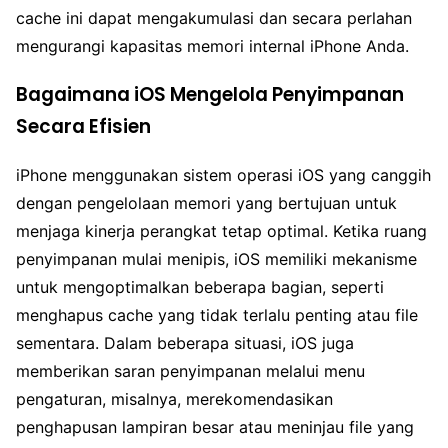
cache ini dapat mengakumulasi dan secara perlahan
mengurangi kapasitas memori internal iPhone Anda.
Bagaimana iOS Mengelola Penyimpanan
Secara Efisien
iPhone menggunakan sistem operasi iOS yang canggih
dengan pengelolaan memori yang bertujuan untuk
menjaga kinerja perangkat tetap optimal. Ketika ruang
penyimpanan mulai menipis, iOS memiliki mekanisme
untuk mengoptimalkan beberapa bagian, seperti
menghapus cache yang tidak terlalu penting atau file
sementara. Dalam beberapa situasi, iOS juga
memberikan saran penyimpanan melalui menu
pengaturan, misalnya, merekomendasikan
penghapusan lampiran besar atau meninjau file yang