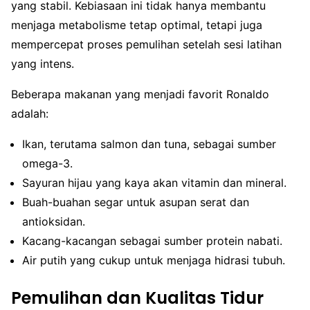
yang stabil. Kebiasaan ini tidak hanya membantu
menjaga metabolisme tetap optimal, tetapi juga
mempercepat proses pemulihan setelah sesi latihan
yang intens.
Beberapa makanan yang menjadi favorit Ronaldo
adalah:
Ikan, terutama salmon dan tuna, sebagai sumber
omega-3.
Sayuran hijau yang kaya akan vitamin dan mineral.
Buah-buahan segar untuk asupan serat dan
antioksidan.
Kacang-kacangan sebagai sumber protein nabati.
Air putih yang cukup untuk menjaga hidrasi tubuh.
Pemulihan dan Kualitas Tidur