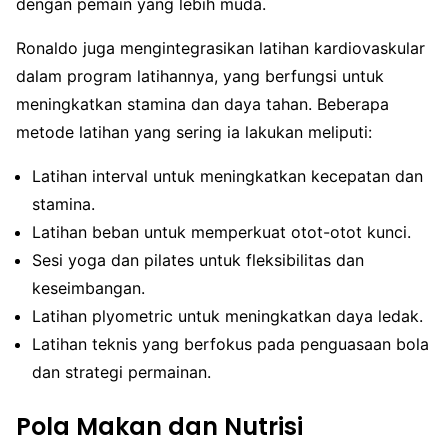
dengan pemain yang lebih muda.
Ronaldo juga mengintegrasikan latihan kardiovaskular
dalam program latihannya, yang berfungsi untuk
meningkatkan stamina dan daya tahan. Beberapa
metode latihan yang sering ia lakukan meliputi:
Latihan interval untuk meningkatkan kecepatan dan
stamina.
Latihan beban untuk memperkuat otot-otot kunci.
Sesi yoga dan pilates untuk fleksibilitas dan
keseimbangan.
Latihan plyometric untuk meningkatkan daya ledak.
Latihan teknis yang berfokus pada penguasaan bola
dan strategi permainan.
Pola Makan dan Nutrisi