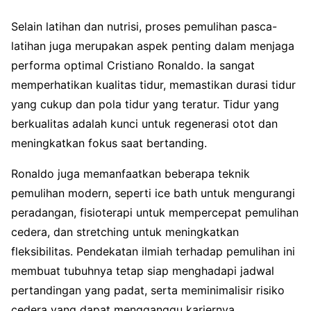
Selain latihan dan nutrisi, proses pemulihan pasca-
latihan juga merupakan aspek penting dalam menjaga
performa optimal Cristiano Ronaldo. Ia sangat
memperhatikan kualitas tidur, memastikan durasi tidur
yang cukup dan pola tidur yang teratur. Tidur yang
berkualitas adalah kunci untuk regenerasi otot dan
meningkatkan fokus saat bertanding.
Ronaldo juga memanfaatkan beberapa teknik
pemulihan modern, seperti ice bath untuk mengurangi
peradangan, fisioterapi untuk mempercepat pemulihan
cedera, dan stretching untuk meningkatkan
fleksibilitas. Pendekatan ilmiah terhadap pemulihan ini
membuat tubuhnya tetap siap menghadapi jadwal
pertandingan yang padat, serta meminimalisir risiko
cedera yang dapat mengganggu kariernya.