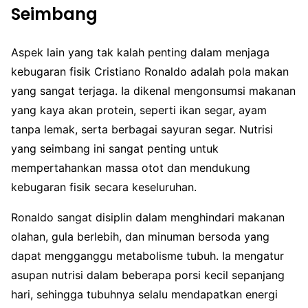
Seimbang
Aspek lain yang tak kalah penting dalam menjaga
kebugaran fisik Cristiano Ronaldo adalah pola makan
yang sangat terjaga. Ia dikenal mengonsumsi makanan
yang kaya akan protein, seperti ikan segar, ayam
tanpa lemak, serta berbagai sayuran segar. Nutrisi
yang seimbang ini sangat penting untuk
mempertahankan massa otot dan mendukung
kebugaran fisik secara keseluruhan.
Ronaldo sangat disiplin dalam menghindari makanan
olahan, gula berlebih, dan minuman bersoda yang
dapat mengganggu metabolisme tubuh. Ia mengatur
asupan nutrisi dalam beberapa porsi kecil sepanjang
hari, sehingga tubuhnya selalu mendapatkan energi