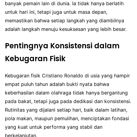
banyak pemain lain di dunia. Ia tidak hanya berlatih
untuk hari ini, tetapi juga untuk masa depan,
memastikan bahwa setiap langkah yang diambilnya
adalah langkah menuju kesuksesan yang lebih besar.
Pentingnya Konsistensi dalam
Kebugaran Fisik
Kebugaran fisik Cristiano Ronaldo di usia yang hampir
empat puluh tahun adalah bukti nyata bahwa
keberhasilan dalam olahraga tidak hanya bergantung
pada bakat, tetapi juga pada dedikasi dan konsistensi.
Rutinitas yang dijalani setiap hari, baik dalam latihan,
pola makan, maupun pemulihan, menciptakan fondasi
yang kuat untuk performa yang stabil dan
berkelanjutan.