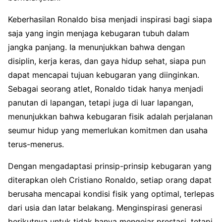
Keberhasilan Ronaldo bisa menjadi inspirasi bagi siapa
saja yang ingin menjaga kebugaran tubuh dalam
jangka panjang. Ia menunjukkan bahwa dengan
disiplin, kerja keras, dan gaya hidup sehat, siapa pun
dapat mencapai tujuan kebugaran yang diinginkan.
Sebagai seorang atlet, Ronaldo tidak hanya menjadi
panutan di lapangan, tetapi juga di luar lapangan,
menunjukkan bahwa kebugaran fisik adalah perjalanan
seumur hidup yang memerlukan komitmen dan usaha
terus-menerus.
Dengan mengadaptasi prinsip-prinsip kebugaran yang
diterapkan oleh Cristiano Ronaldo, setiap orang dapat
berusaha mencapai kondisi fisik yang optimal, terlepas
dari usia dan latar belakang. Menginspirasi generasi
berikutnya untuk tidak hanya mengejar prestasi, tetapi