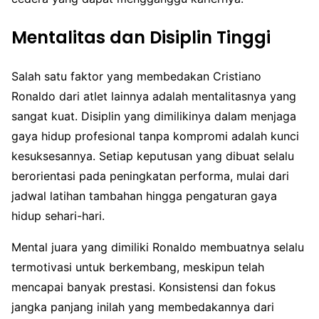
Mentalitas dan Disiplin Tinggi
Salah satu faktor yang membedakan Cristiano
Ronaldo dari atlet lainnya adalah mentalitasnya yang
sangat kuat. Disiplin yang dimilikinya dalam menjaga
gaya hidup profesional tanpa kompromi adalah kunci
kesuksesannya. Setiap keputusan yang dibuat selalu
berorientasi pada peningkatan performa, mulai dari
jadwal latihan tambahan hingga pengaturan gaya
hidup sehari-hari.
Mental juara yang dimiliki Ronaldo membuatnya selalu
termotivasi untuk berkembang, meskipun telah
mencapai banyak prestasi. Konsistensi dan fokus
jangka panjang inilah yang membedakannya dari