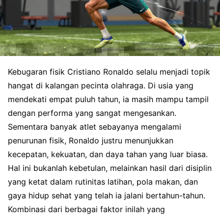
Kebugaran fisik Cristiano Ronaldo selalu menjadi topik
hangat di kalangan pecinta olahraga. Di usia yang
mendekati empat puluh tahun, ia masih mampu tampil
dengan performa yang sangat mengesankan.
Sementara banyak atlet sebayanya mengalami
penurunan fisik, Ronaldo justru menunjukkan
kecepatan, kekuatan, dan daya tahan yang luar biasa.
Hal ini bukanlah kebetulan, melainkan hasil dari disiplin
yang ketat dalam rutinitas latihan, pola makan, dan
gaya hidup sehat yang telah ia jalani bertahun-tahun.
Kombinasi dari berbagai faktor inilah yang