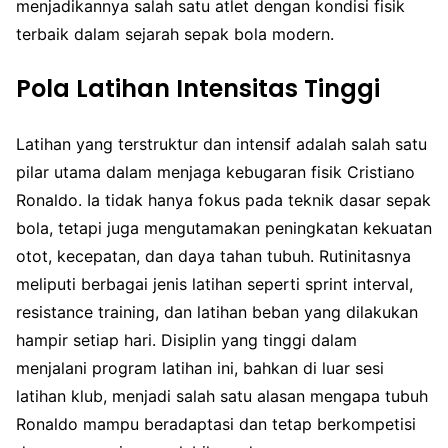
menjadikannya salah satu atlet dengan kondisi fisik
terbaik dalam sejarah sepak bola modern.
Pola Latihan Intensitas Tinggi
Latihan yang terstruktur dan intensif adalah salah satu
pilar utama dalam menjaga kebugaran fisik Cristiano
Ronaldo. Ia tidak hanya fokus pada teknik dasar sepak
bola, tetapi juga mengutamakan peningkatan kekuatan
otot, kecepatan, dan daya tahan tubuh. Rutinitasnya
meliputi berbagai jenis latihan seperti sprint interval,
resistance training, dan latihan beban yang dilakukan
hampir setiap hari. Disiplin yang tinggi dalam
menjalani program latihan ini, bahkan di luar sesi
latihan klub, menjadi salah satu alasan mengapa tubuh
Ronaldo mampu beradaptasi dan tetap berkompetisi