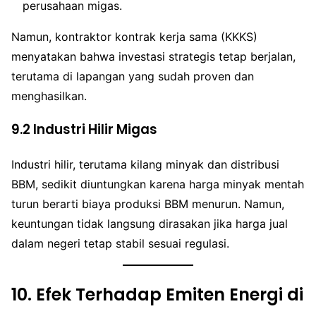
perusahaan migas.
Namun, kontraktor kontrak kerja sama (KKKS)
menyatakan bahwa investasi strategis tetap berjalan,
terutama di lapangan yang sudah proven dan
menghasilkan.
9.2 Industri Hilir Migas
Industri hilir, terutama kilang minyak dan distribusi
BBM, sedikit diuntungkan karena harga minyak mentah
turun berarti biaya produksi BBM menurun. Namun,
keuntungan tidak langsung dirasakan jika harga jual
dalam negeri tetap stabil sesuai regulasi.
10.
Efek Terhadap Emiten Energi di