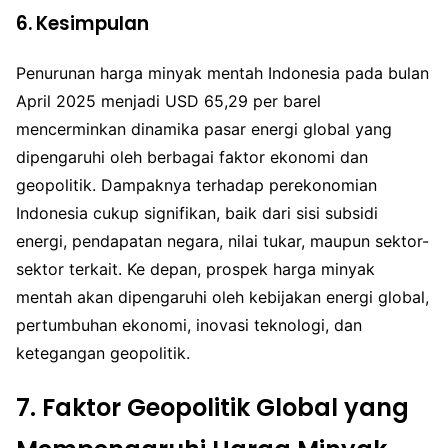
6. Kesimpulan
Penurunan harga minyak mentah Indonesia pada bulan
April 2025 menjadi USD 65,29 per barel
mencerminkan dinamika pasar energi global yang
dipengaruhi oleh berbagai faktor ekonomi dan
geopolitik. Dampaknya terhadap perekonomian
Indonesia cukup signifikan, baik dari sisi subsidi
energi, pendapatan negara, nilai tukar, maupun sektor-
sektor terkait. Ke depan, prospek harga minyak
mentah akan dipengaruhi oleh kebijakan energi global,
pertumbuhan ekonomi, inovasi teknologi, dan
ketegangan geopolitik.
7.
Faktor Geopolitik Global yang