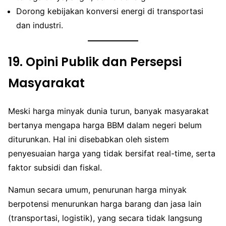
Dorong kebijakan konversi energi di transportasi
dan industri.
19.
Opini Publik dan Persepsi
Masyarakat
Meski harga minyak dunia turun, banyak masyarakat
bertanya mengapa harga BBM dalam negeri belum
diturunkan. Hal ini disebabkan oleh sistem
penyesuaian harga yang tidak bersifat real-time, serta
faktor subsidi dan fiskal.
Namun secara umum, penurunan harga minyak
berpotensi menurunkan harga barang dan jasa lain
(transportasi, logistik), yang secara tidak langsung