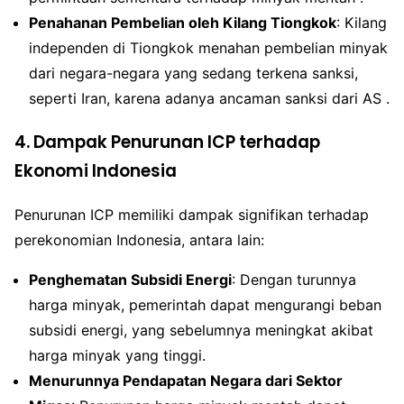
Penahanan Pembelian oleh Kilang Tiongkok
: Kilang
independen di Tiongkok menahan pembelian minyak
dari negara-negara yang sedang terkena sanksi,
seperti Iran, karena adanya ancaman sanksi dari AS .
4. Dampak Penurunan ICP terhadap
Ekonomi Indonesia
Penurunan ICP memiliki dampak signifikan terhadap
perekonomian Indonesia, antara lain:
Penghematan Subsidi Energi
: Dengan turunnya
harga minyak, pemerintah dapat mengurangi beban
subsidi energi, yang sebelumnya meningkat akibat
harga minyak yang tinggi.
Menurunnya Pendapatan Negara dari Sektor