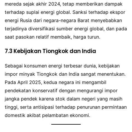
mereda sejak akhir 2024, tetap memberikan dampak
terhadap suplai energi global. Sanksi terhadap ekspor
energi Rusia dari negara-negara Barat menyebabkan
terjadinya diversifikasi sumber energi global, dan pada
saat pasokan relatif membaik, harga turun.
7.3 Kebijakan Tiongkok dan India
Sebagai konsumen energi terbesar dunia, kebijakan
impor minyak Tiongkok dan India sangat menentukan.
Pada April 2025, kedua negara ini mengambil
pendekatan konservatif dengan mengurangi impor
jangka pendek karena stok dalam negeri yang masih
tinggi, serta antisipasi terhadap penurunan permintaan
domestik akibat pelambatan ekonomi.