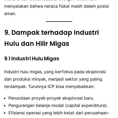
menyatakan bahwa neraca fiskal masih dalam posisi
aman.
9.
Dampak terhadap Industri
Hulu dan Hilir Migas
9.1 Industri Hulu Migas
Industri hulu migas, yang berfokus pada eksplorasi
dan produksi minyak, menjadi sektor yang paling
terdampak. Turunnya ICP bisa menyebabkan:
Penundaan proyek-proyek eksplorasi baru.
Pengurangan belanja modal (capital expenditure).
Efisiensi operasi yang lebih ketat dari perusahaan-