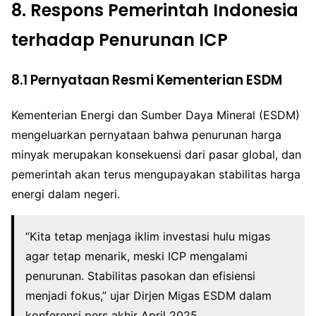
8.
Respons Pemerintah Indonesia
terhadap Penurunan ICP
8.1 Pernyataan Resmi Kementerian ESDM
Kementerian Energi dan Sumber Daya Mineral (ESDM)
mengeluarkan pernyataan bahwa penurunan harga
minyak merupakan konsekuensi dari pasar global, dan
pemerintah akan terus mengupayakan stabilitas harga
energi dalam negeri.
“Kita tetap menjaga iklim investasi hulu migas
agar tetap menarik, meski ICP mengalami
penurunan. Stabilitas pasokan dan efisiensi
menjadi fokus,” ujar Dirjen Migas ESDM dalam
konferensi pers akhir April 2025.