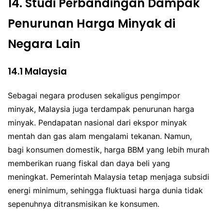
14.
Studi Perbandingan Dampak
Penurunan Harga Minyak di
Negara Lain
14.1
Malaysia
Sebagai negara produsen sekaligus pengimpor
minyak, Malaysia juga terdampak penurunan harga
minyak. Pendapatan nasional dari ekspor minyak
mentah dan gas alam mengalami tekanan. Namun,
bagi konsumen domestik, harga BBM yang lebih murah
memberikan ruang fiskal dan daya beli yang
meningkat. Pemerintah Malaysia tetap menjaga subsidi
energi minimum, sehingga fluktuasi harga dunia tidak
sepenuhnya ditransmisikan ke konsumen.