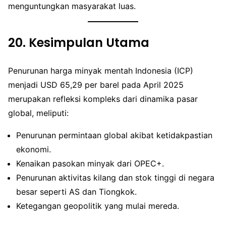
menguntungkan masyarakat luas.
20.
Kesimpulan Utama
Penurunan harga minyak mentah Indonesia (ICP)
menjadi USD 65,29 per barel pada April 2025
merupakan refleksi kompleks dari dinamika pasar
global, meliputi:
Penurunan permintaan global akibat ketidakpastian
ekonomi.
Kenaikan pasokan minyak dari OPEC+.
Penurunan aktivitas kilang dan stok tinggi di negara
besar seperti AS dan Tiongkok.
Ketegangan geopolitik yang mulai mereda.