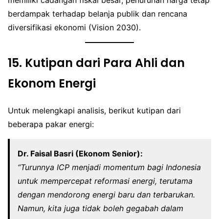
berdampak terhadap belanja publik dan rencana
diversifikasi ekonomi (Vision 2030).
15.
Kutipan dari Para Ahli dan
Ekonom Energi
Untuk melengkapi analisis, berikut kutipan dari
beberapa pakar energi:
Dr. Faisal Basri (Ekonom Senior):
“Turunnya ICP menjadi momentum bagi Indonesia
untuk mempercepat reformasi energi, terutama
dengan mendorong energi baru dan terbarukan.
Namun, kita juga tidak boleh gegabah dalam