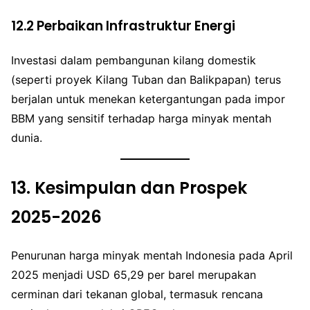
12.2 Perbaikan Infrastruktur Energi
Investasi dalam pembangunan kilang domestik
(seperti proyek Kilang Tuban dan Balikpapan) terus
berjalan untuk menekan ketergantungan pada impor
BBM yang sensitif terhadap harga minyak mentah
dunia.
13.
Kesimpulan dan Prospek
2025-2026
Penurunan harga minyak mentah Indonesia pada April
2025 menjadi USD 65,29 per barel merupakan
cerminan dari tekanan global, termasuk rencana