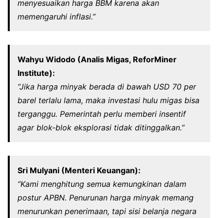
menyesuaikan harga BBM karena akan
memengaruhi inflasi.”
Wahyu Widodo (Analis Migas, ReforMiner
Institute):
“Jika harga minyak berada di bawah USD 70 per
barel terlalu lama, maka investasi hulu migas bisa
terganggu. Pemerintah perlu memberi insentif
agar blok-blok eksplorasi tidak ditinggalkan.”
Sri Mulyani (Menteri Keuangan):
“Kami menghitung semua kemungkinan dalam
postur APBN. Penurunan harga minyak memang
menurunkan penerimaan, tapi sisi belanja negara