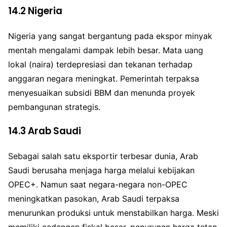
14.2
Nigeria
Nigeria yang sangat bergantung pada ekspor minyak
mentah mengalami dampak lebih besar. Mata uang
lokal (naira) terdepresiasi dan tekanan terhadap
anggaran negara meningkat. Pemerintah terpaksa
menyesuaikan subsidi BBM dan menunda proyek
pembangunan strategis.
14.3
Arab Saudi
Sebagai salah satu eksportir terbesar dunia, Arab
Saudi berusaha menjaga harga melalui kebijakan
OPEC+. Namun saat negara-negara non-OPEC
meningkatkan pasokan, Arab Saudi terpaksa
menurunkan produksi untuk menstabilkan harga. Meski
memiliki cadangan fiskal besar, penurunan harga tetap