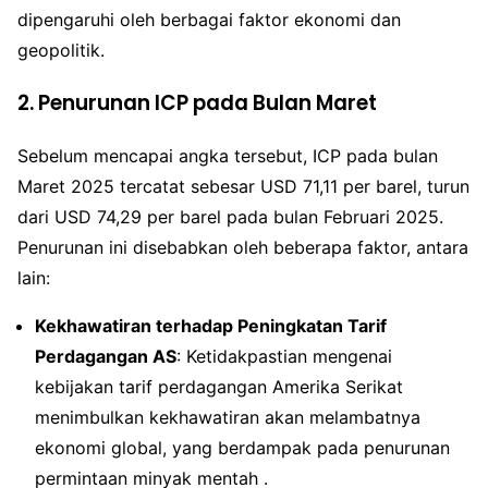
dipengaruhi oleh berbagai faktor ekonomi dan
geopolitik.
2. Penurunan ICP pada Bulan Maret
Sebelum mencapai angka tersebut, ICP pada bulan
Maret 2025 tercatat sebesar USD 71,11 per barel, turun
dari USD 74,29 per barel pada bulan Februari 2025.
Penurunan ini disebabkan oleh beberapa faktor, antara
lain:
Kekhawatiran terhadap Peningkatan Tarif
Perdagangan AS
: Ketidakpastian mengenai
kebijakan tarif perdagangan Amerika Serikat
menimbulkan kekhawatiran akan melambatnya
ekonomi global, yang berdampak pada penurunan
permintaan minyak mentah .