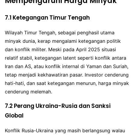
Mempengaruhi Harga Minyak
7.1 Ketegangan Timur Tengah
Wilayah Timur Tengah, sebagai penghasil utama
minyak dunia, kerap mengalami ketegangan politik
dan konflik militer. Meski pada April 2025 situasi
relatif stabil, ketegangan latent seperti konflik antara
Iran dan AS, atau konflik internal di Yaman dan Suriah,
tetap menjadi kekhawatiran pasar. Investor cenderung
hati-hati, dan saat ketegangan menurun, harga minyak
cenderung melemah.
7.2 Perang Ukraina-Rusia dan Sanksi
Global
Konflik Rusia-Ukraina yang masih berlangsung walau