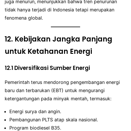
juga menurun, menunjukkan bahwa tren penurunan
tidak hanya terjadi di Indonesia tetapi merupakan
fenomena global.
12.
Kebijakan Jangka Panjang
untuk Ketahanan Energi
12.1 Diversifikasi Sumber Energi
Pemerintah terus mendorong pengembangan energi
baru dan terbarukan (EBT) untuk mengurangi
ketergantungan pada minyak mentah, termasuk:
Energi surya dan angin.
Pembangunan PLTS atap skala nasional.
Program biodiesel B35.