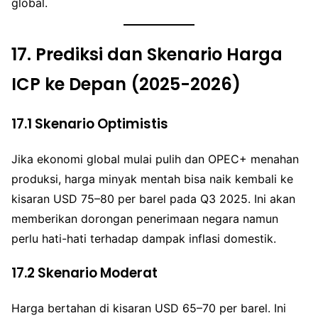
global.
17.
Prediksi dan Skenario Harga
ICP ke Depan (2025-2026)
17.1
Skenario Optimistis
Jika ekonomi global mulai pulih dan OPEC+ menahan
produksi, harga minyak mentah bisa naik kembali ke
kisaran USD 75–80 per barel pada Q3 2025. Ini akan
memberikan dorongan penerimaan negara namun
perlu hati-hati terhadap dampak inflasi domestik.
17.2
Skenario Moderat
Harga bertahan di kisaran USD 65–70 per barel. Ini