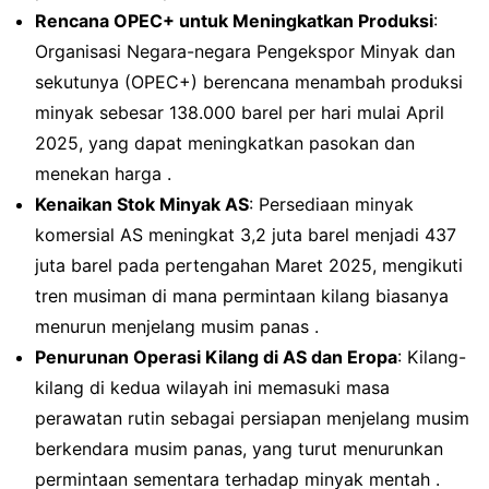
Rencana OPEC+ untuk Meningkatkan Produksi
:
Organisasi Negara-negara Pengekspor Minyak dan
sekutunya (OPEC+) berencana menambah produksi
minyak sebesar 138.000 barel per hari mulai April
2025, yang dapat meningkatkan pasokan dan
menekan harga .
Kenaikan Stok Minyak AS
: Persediaan minyak
komersial AS meningkat 3,2 juta barel menjadi 437
juta barel pada pertengahan Maret 2025, mengikuti
tren musiman di mana permintaan kilang biasanya
menurun menjelang musim panas .
Penurunan Operasi Kilang di AS dan Eropa
: Kilang-
kilang di kedua wilayah ini memasuki masa
perawatan rutin sebagai persiapan menjelang musim
berkendara musim panas, yang turut menurunkan
permintaan sementara terhadap minyak mentah .