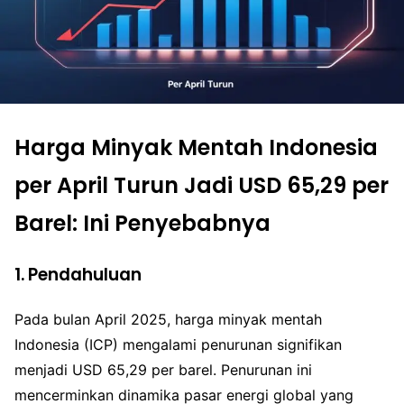
Harga Minyak Mentah Indonesia
per April Turun Jadi USD 65,29 per
Barel: Ini Penyebabnya
1. Pendahuluan
Pada bulan April 2025, harga minyak mentah
Indonesia (ICP) mengalami penurunan signifikan
menjadi USD 65,29 per barel. Penurunan ini
mencerminkan dinamika pasar energi global yang