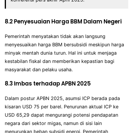
8.2 Penyesuaian Harga BBM Dalam Negeri
Pemerintah menyatakan tidak akan langsung
menyesuaikan harga BBM bersubsidi meskipun harga
minyak mentah dunia turun. Hal ini untuk menjaga
kestabilan fiskal dan memberikan kepastian bagi
masyarakat dan pelaku usaha.
8.3 Imbas terhadap APBN 2025
Dalam postur APBN 2025, asumsi ICP berada pada
kisaran USD 75 per barel. Penurunan aktual ICP ke
USD 65,29 dapat mengurangi potensi pendapatan
negara dari sektor migas, namun di sisi lain
menurunkan beban subsidi energi. Pemerintah