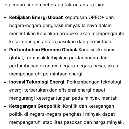
dipengaruhi oleh beberapa faktor, antara lain:
Kebijakan Energi Global
: Keputusan OPEC+ dan
negara-negara penghasil minyak lainnya dalam
menentukan kebijakan produksi akan mempengaruhi
keseimbangan antara pasokan dan permintaan.
Pertumbuhan Ekonomi Global
: Kondisi ekonomi
global, termasuk kebijakan perdagangan dan
pertumbuhan ekonomi negara-negara besar, akan
mempengaruhi permintaan energi.
Inovasi Teknologi Energi
: Perkembangan teknologi
energi terbarukan dan efisiensi energi dapat
mengurangi ketergantungan pada minyak mentah.
Ketegangan Geopolitik
: Konflik dan ketegangan
politik di negara-negara penghasil minyak dapat
mempengaruhi stabilitas pasokan dan harga minyak.