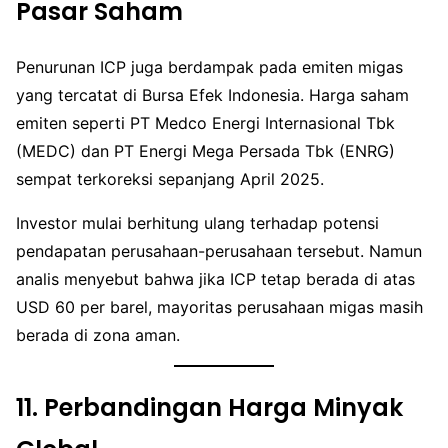
Pasar Saham
Penurunan ICP juga berdampak pada emiten migas
yang tercatat di Bursa Efek Indonesia. Harga saham
emiten seperti PT Medco Energi Internasional Tbk
(MEDC) dan PT Energi Mega Persada Tbk (ENRG)
sempat terkoreksi sepanjang April 2025.
Investor mulai berhitung ulang terhadap potensi
pendapatan perusahaan-perusahaan tersebut. Namun
analis menyebut bahwa jika ICP tetap berada di atas
USD 60 per barel, mayoritas perusahaan migas masih
berada di zona aman.
11.
Perbandingan Harga Minyak