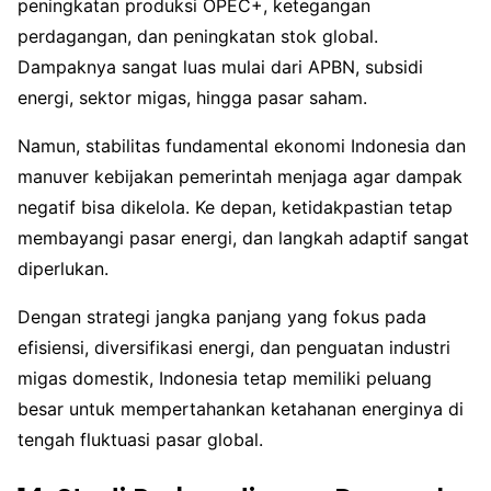
peningkatan produksi OPEC+, ketegangan
perdagangan, dan peningkatan stok global.
Dampaknya sangat luas mulai dari APBN, subsidi
energi, sektor migas, hingga pasar saham.
Namun, stabilitas fundamental ekonomi Indonesia dan
manuver kebijakan pemerintah menjaga agar dampak
negatif bisa dikelola. Ke depan, ketidakpastian tetap
membayangi pasar energi, dan langkah adaptif sangat
diperlukan.
Dengan strategi jangka panjang yang fokus pada
efisiensi, diversifikasi energi, dan penguatan industri
migas domestik, Indonesia tetap memiliki peluang
besar untuk mempertahankan ketahanan energinya di
tengah fluktuasi pasar global.