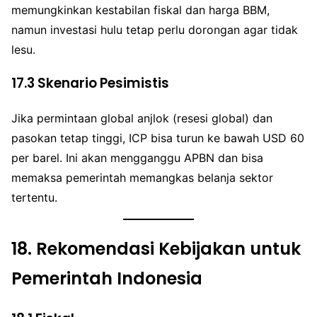
memungkinkan kestabilan fiskal dan harga BBM,
namun investasi hulu tetap perlu dorongan agar tidak
lesu.
17.3
Skenario Pesimistis
Jika permintaan global anjlok (resesi global) dan
pasokan tetap tinggi, ICP bisa turun ke bawah USD 60
per barel. Ini akan mengganggu APBN dan bisa
memaksa pemerintah memangkas belanja sektor
tertentu.
18.
Rekomendasi Kebijakan untuk
Pemerintah Indonesia