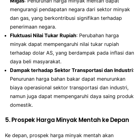
Migas
: Penurunan harga minyak mentah dapat
mengurangi pendapatan negara dari sektor minyak
dan gas, yang berkontribusi signifikan terhadap
penerimaan negara.
Fluktuasi Nilai Tukar Rupiah
: Perubahan harga
minyak dapat mempengaruhi nilai tukar rupiah
terhadap dolar AS, yang berdampak pada inflasi dan
daya beli masyarakat.
Dampak terhadap Sektor Transportasi dan Industri
:
Penurunan harga bahan bakar dapat menurunkan
biaya operasional sektor transportasi dan industri,
namun juga dapat mempengaruhi daya saing produk
domestik.
5. Prospek Harga Minyak Mentah ke Depan
Ke depan, prospek harga minyak mentah akan