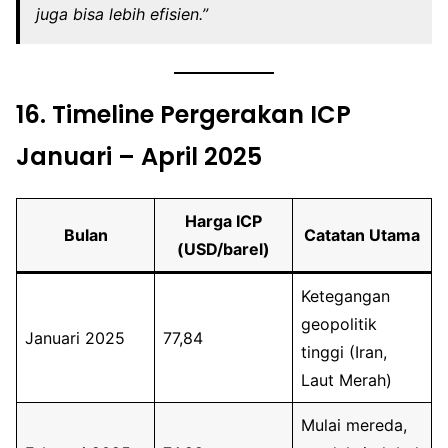
juga bisa lebih efisien.”
16.
Timeline Pergerakan ICP
Januari – April 2025
Harga ICP
Bulan
Catatan Utama
(USD/barel)
Ketegangan
geopolitik
Januari 2025
77,84
tinggi (Iran,
Laut Merah)
Mulai mereda,