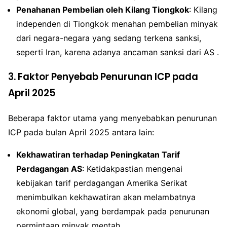
Penahanan Pembelian oleh Kilang Tiongkok
: Kilang
independen di Tiongkok menahan pembelian minyak
dari negara-negara yang sedang terkena sanksi,
seperti Iran, karena adanya ancaman sanksi dari AS .
3. Faktor Penyebab Penurunan ICP pada
April 2025
Beberapa faktor utama yang menyebabkan penurunan
ICP pada bulan April 2025 antara lain:
Kekhawatiran terhadap Peningkatan Tarif
Perdagangan AS
: Ketidakpastian mengenai
kebijakan tarif perdagangan Amerika Serikat
menimbulkan kekhawatiran akan melambatnya
ekonomi global, yang berdampak pada penurunan
permintaan minyak mentah .