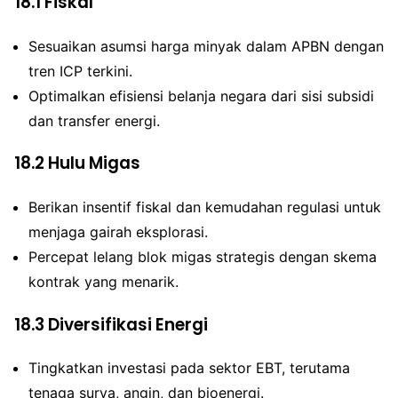
18.1
Fiskal
Sesuaikan asumsi harga minyak dalam APBN dengan
tren ICP terkini.
Optimalkan efisiensi belanja negara dari sisi subsidi
dan transfer energi.
18.2
Hulu Migas
Berikan insentif fiskal dan kemudahan regulasi untuk
menjaga gairah eksplorasi.
Percepat lelang blok migas strategis dengan skema
kontrak yang menarik.
18.3
Diversifikasi Energi
Tingkatkan investasi pada sektor EBT, terutama
tenaga surya, angin, dan bioenergi.